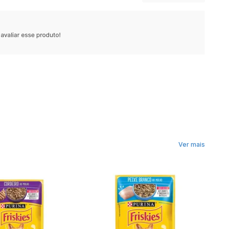
Ver mais