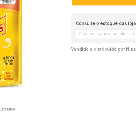
Consulte o estoque das loja
Vendido e distribuído por
Niss
strativa