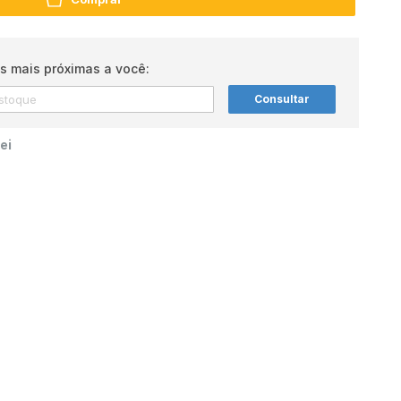
s mais próximas a você:
Consultar
ei