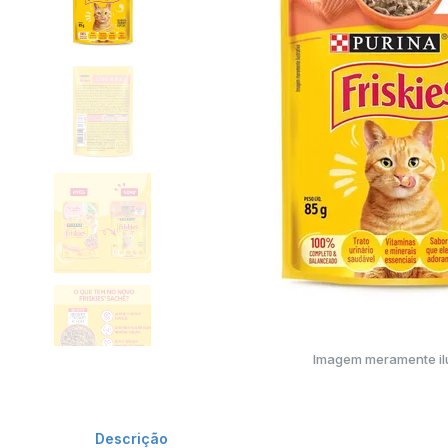
Imagem meramente ilu
Descrição