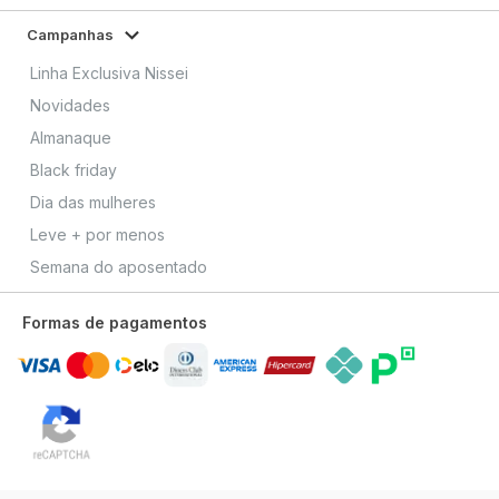
Campanhas
Linha Exclusiva Nissei
Novidades
Almanaque
Black friday
Dia das mulheres
Leve + por menos
Semana do aposentado
Formas de pagamentos