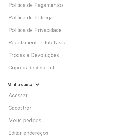
Política de Pagamentos
Política de Entrega
Política de Privacidade
Regulamento Club Nissei
Trocas e Devoluções
Cupons de desconto
Minha conta
Acessar
Cadastrar
Meus pedidos
Editar endereços