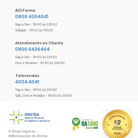
Alô Farma
0800 4004041
Seg a Sex - 8h00 às 20h00
Sábado - 8h00 às 16h30
Atendimento ao Cliente
0800 6436464
Seg a Sex - 8h00 às 22h00
Dom e feriados - 8h00 às 20h00
Televendas
4004 4041
Seg a Sex - 8h00 às 23h00
Sáb, Dom e feriados - 8h00 às 20h00
A Nissei segue as
determinações da Anvisa.