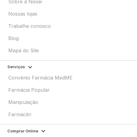
Sobre a Nissei
Nossas lojas
Trabalhe conosco
Blog
Mapa do Site
Serviços
Convênio Farmácia MedME
Farmácia Popular
Manipulação
Farmaclin
Comprar Online