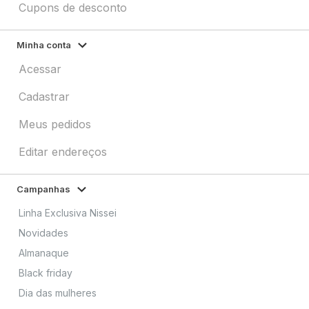
Cupons de desconto
Minha conta
Acessar
Cadastrar
Meus pedidos
Editar endereços
Campanhas
Linha Exclusiva Nissei
Novidades
Almanaque
Black friday
Dia das mulheres