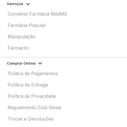
Serviços
Convênio Farmácia MedME
Farmácia Popular
Manipulação
Farmaclin
Comprar Online
Política de Pagamentos
Política de Entrega
Política de Privacidade
Regulamento Club Nissei
Trocas e Devoluções