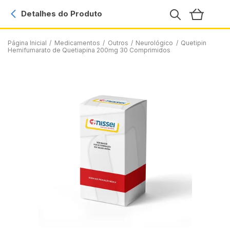
Detalhes do Produto
Página Inicial
/
Medicamentos
/
Outros
/
Neurológico
/
Quetipin
Hemifumarato de Quetiapina 200mg 30 Comprimidos