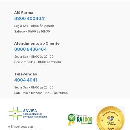
Alô Farma
0800 4004041
Seg a Sex - 8h00 às 20h00
Sábado - 8h00 às 16h30
Atendimento ao Cliente
0800 6436464
Seg a Sex - 8h00 às 22h00
Dom e feriados - 8h00 às 20h00
Televendas
4004 4041
Seg a Sex - 8h00 às 23h00
Sáb, Dom e feriados - 8h00 às 20h00
A Nissei segue as