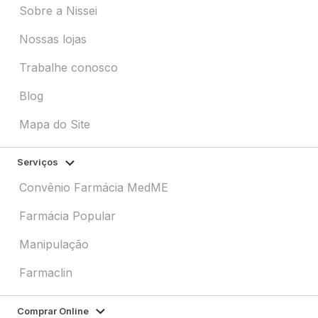
Sobre a Nissei
Nossas lojas
Trabalhe conosco
Blog
Mapa do Site
Serviços
Convênio Farmácia MedME
Farmácia Popular
Manipulação
Farmaclin
Comprar Online