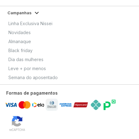
Campanhas
Linha Exclusiva Nissei
Novidades
Almanaque
Black friday
Dia das mulheres
Leve + por menos
Semana do aposentado
Formas de pagamentos