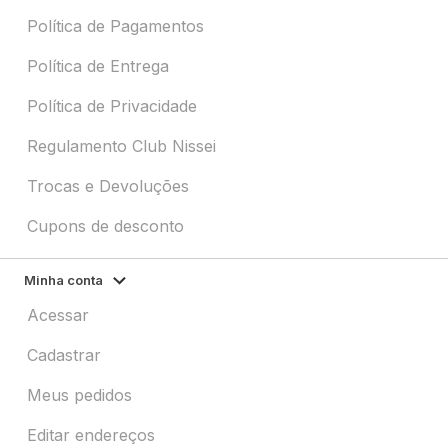
Política de Pagamentos
Política de Entrega
Política de Privacidade
Regulamento Club Nissei
Trocas e Devoluções
Cupons de desconto
Minha conta
Acessar
Cadastrar
Meus pedidos
Editar endereços