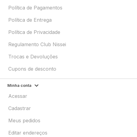
Política de Pagamentos
Política de Entrega
Política de Privacidade
Regulamento Club Nissei
Trocas e Devoluções
Cupons de desconto
Minha conta
Acessar
Cadastrar
Meus pedidos
Editar endereços