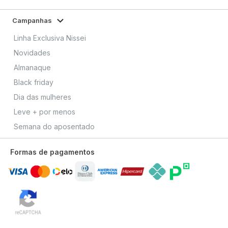
Campanhas
Linha Exclusiva Nissei
Novidades
Almanaque
Black friday
Dia das mulheres
Leve + por menos
Semana do aposentado
Formas de pagamentos