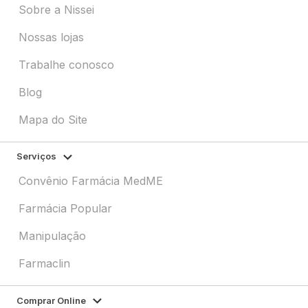
Sobre a Nissei
Nossas lojas
Trabalhe conosco
Blog
Mapa do Site
Serviços
Convênio Farmácia MedME
Farmácia Popular
Manipulação
Farmaclin
Comprar Online