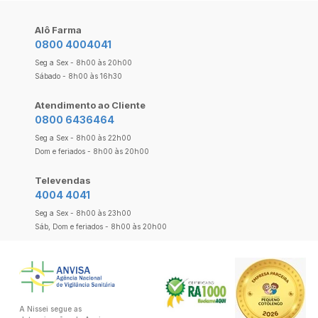
Alô Farma
0800 4004041
Seg a Sex - 8h00 às 20h00
Sábado - 8h00 às 16h30
Atendimento ao Cliente
0800 6436464
Seg a Sex - 8h00 às 22h00
Dom e feriados - 8h00 às 20h00
Televendas
4004 4041
Seg a Sex - 8h00 às 23h00
Sáb, Dom e feriados - 8h00 às 20h00
A Nissei segue as