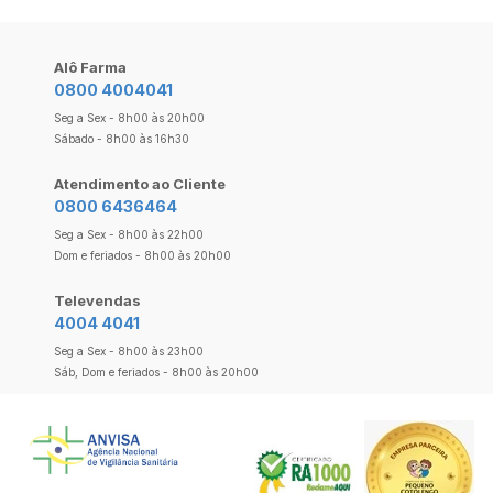
Alô Farma
0800 4004041
Seg a Sex - 8h00 às 20h00
Sábado - 8h00 às 16h30
Atendimento ao Cliente
0800 6436464
Seg a Sex - 8h00 às 22h00
Dom e feriados - 8h00 às 20h00
Televendas
4004 4041
Seg a Sex - 8h00 às 23h00
Sáb, Dom e feriados - 8h00 às 20h00