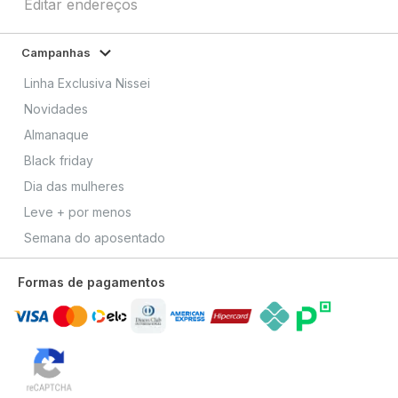
Editar endereços
Campanhas
Linha Exclusiva Nissei
Novidades
Almanaque
Black friday
Dia das mulheres
Leve + por menos
Semana do aposentado
Formas de pagamentos