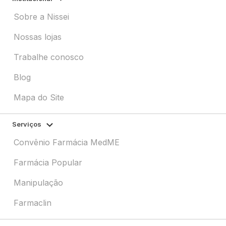
Sobre a Nissei
Nossas lojas
Trabalhe conosco
Blog
Mapa do Site
Serviços
Convênio Farmácia MedME
Farmácia Popular
Manipulação
Farmaclin