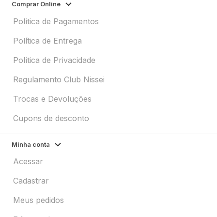
Comprar Online
Política de Pagamentos
Política de Entrega
Política de Privacidade
Regulamento Club Nissei
Trocas e Devoluções
Cupons de desconto
Minha conta
Acessar
Cadastrar
Meus pedidos