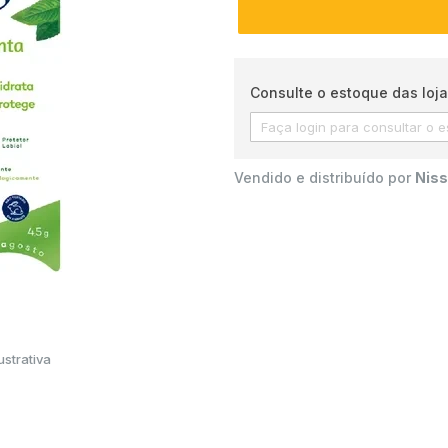
Consulte o estoque das loja
Vendido e distribuído por
Niss
strativa