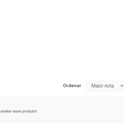
Ordenar