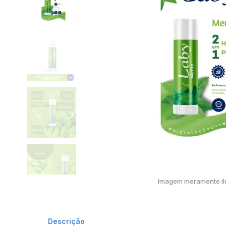
Imagem meramente ilu
Descrição