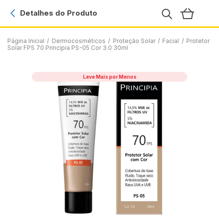
Detalhes do Produto
Página Inicial
/
Dermocosméticos
/
Proteção Solar
/
Facial
/
Protetor
Solar FPS 70 Principia PS-05 Cor 3.0 30ml
Leve Mais por Menos