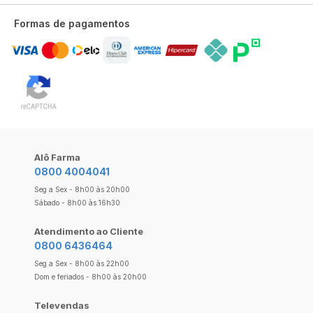
Formas de pagamentos
Alô Farma
0800 4004041
Seg a Sex - 8h00 às 20h00
Sábado - 8h00 às 16h30
Atendimento ao Cliente
0800 6436464
Seg a Sex - 8h00 às 22h00
Dom e feriados - 8h00 às 20h00
Televendas