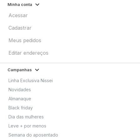
Minha conta
Acessar
Cadastrar
Meus pedidos
Editar endereços
Campanhas
Linha Exclusiva Nissei
Novidades
Almanaque
Black friday
Dia das mulheres
Leve + por menos
Semana do aposentado