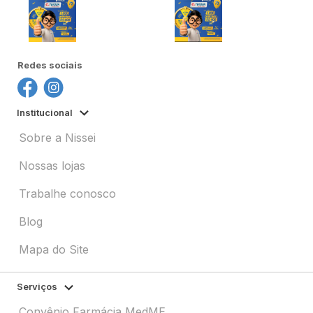
Redes sociais
Institucional
Sobre a Nissei
Nossas lojas
Trabalhe conosco
Blog
Mapa do Site
Serviços
Convênio Farmácia MedME