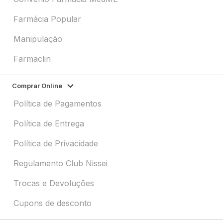
Farmácia Popular
Manipulação
Farmaclin
Comprar Online
Política de Pagamentos
Política de Entrega
Política de Privacidade
Regulamento Club Nissei
Trocas e Devoluções
Cupons de desconto