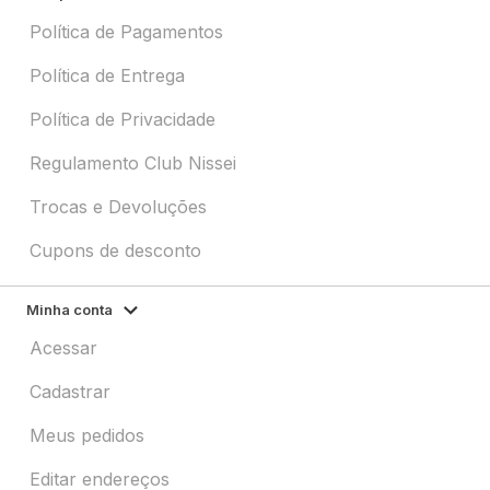
Política de Pagamentos
Política de Entrega
Política de Privacidade
Regulamento Club Nissei
Trocas e Devoluções
Cupons de desconto
Minha conta
Acessar
Cadastrar
Meus pedidos
Editar endereços