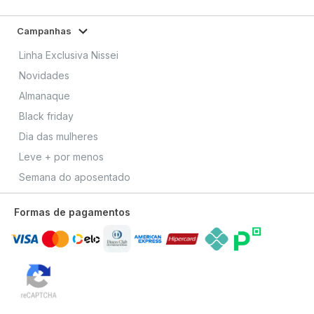
Campanhas
Linha Exclusiva Nissei
Novidades
Almanaque
Black friday
Dia das mulheres
Leve + por menos
Semana do aposentado
Formas de pagamentos