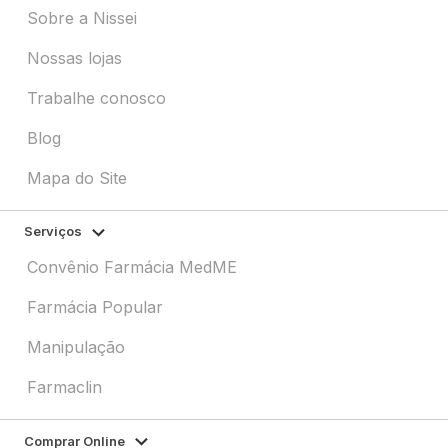
Sobre a Nissei
Nossas lojas
Trabalhe conosco
Blog
Mapa do Site
Serviços
Convênio Farmácia MedME
Farmácia Popular
Manipulação
Farmaclin
Comprar Online