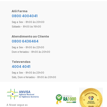
Alô Farma
0800 4004041
Seg a Sex - 8h00 às 20h00
Sábado - 8h00 às 16h30
Atendimento ao Cliente
0800 6436464
Seg a Sex - 8h00 às 22h00
Dom e feriados - 8h00 às 20h00
Televendas
4004 4041
Seg a Sex - 8h00 às 23h00
Sáb, Dom e feriados - 8h00 às 20h00
A Nissei segue as