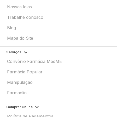
Nossas lojas
Trabalhe conosco
Blog
Mapa do Site
Serviços
Convênio Farmácia MedME
Farmácia Popular
Manipulação
Farmaclin
Comprar Online
Política de Pagamentos