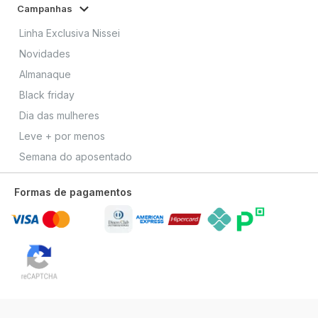
Campanhas
Linha Exclusiva Nissei
Novidades
Almanaque
Black friday
Dia das mulheres
Leve + por menos
Semana do aposentado
Formas de pagamentos