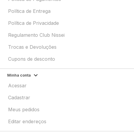
Política de Entrega
Política de Privacidade
Regulamento Club Nissei
Trocas e Devoluções
Cupons de desconto
Minha conta
Acessar
Cadastrar
Meus pedidos
Editar endereços