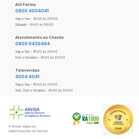
Alô Farma
0800 4004041
Seg a Sex - 8h00 às 20h00
Sábado - 8h00 às 16h30
Atendimento ao Cliente
0800 6436464
Seg a Sex - 8h00 às 22h00
Dom e feriados - 8h00 às 20h00
Televendas
4004 4041
Seg a Sex - 8h00 às 23h00
Sáb, Dom e feriados - 8h00 às 20h00
A Nissei segue as
determinações da Anvisa.