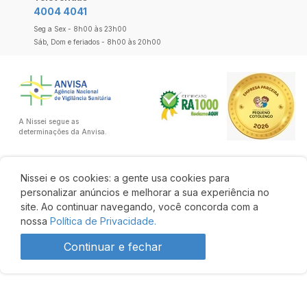
4004 4041
Seg a Sex - 8h00 às 23h00
Sáb, Dom e feriados - 8h00 às 20h00
A Nissei segue as
determinações da Anvisa.
Nissei e os cookies: a gente usa cookies para
personalizar anúncios e melhorar a sua experiência no
site. Ao continuar navegando, você concorda com a
nossa
Política de Privacidade.
Continuar e fechar
R$ 60,90
Comprar