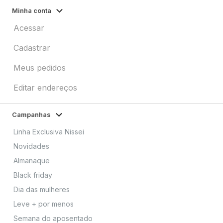
Minha conta
Acessar
Cadastrar
Meus pedidos
Editar endereços
Campanhas
Linha Exclusiva Nissei
Novidades
Almanaque
Black friday
Dia das mulheres
Leve + por menos
Semana do aposentado