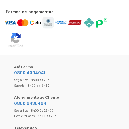
Formas de pagamentos
Alô Farma
0800 4004041
Seg a Sex - 8h00 às 20h00
Sábado - 8h00 às 16h30
Atendimento ao Cliente
0800 6436464
Seg a Sex - 8h00 às 22h00
Dom e feriados - 8h00 às 20h00
Televendas