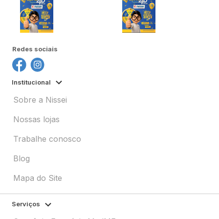
Redes sociais
Institucional
Sobre a Nissei
Nossas lojas
Trabalhe conosco
Blog
Mapa do Site
Serviços