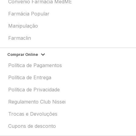
Convênio Farmácia MedME
Farmácia Popular
Manipulação
Farmaclin
Comprar Online
Política de Pagamentos
Política de Entrega
Política de Privacidade
Regulamento Club Nissei
Trocas e Devoluções
Cupons de desconto