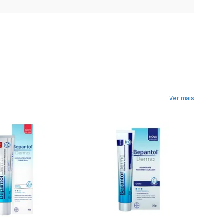
Ver mais