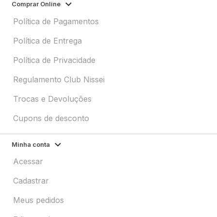
Comprar Online
Política de Pagamentos
Política de Entrega
Política de Privacidade
Regulamento Club Nissei
Trocas e Devoluções
Cupons de desconto
Minha conta
Acessar
Cadastrar
Meus pedidos