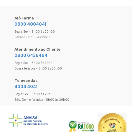
Alô Farma
0800 4004041
Seg a Sex - 8h00 às 20h00
Sábado - 8h00 às 16h30
Atendimento ao Cliente
0800 6436464
Seg a Sex - 8h00 às 22h00
Dom e feriados - 8h00 às 20h00
Televendas
4004 4041
Seg a Sex - 8h00 às 23h00
Sáb, Dom e feriados - 8h00 às 20h00