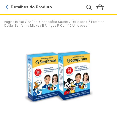
Detalhes do Produto
Página Inicial
/
Saúde
/
Acessório Saúde
/
Utilidades
/
Protetor
Ocular Sanfarma Mickey E Amigos P Com 10 Unidades