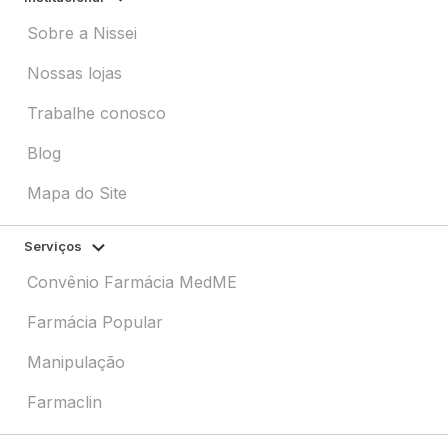
Sobre a Nissei
Nossas lojas
Trabalhe conosco
Blog
Mapa do Site
Serviços
Convênio Farmácia MedME
Farmácia Popular
Manipulação
Farmaclin