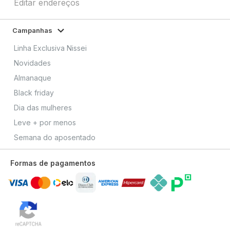
Editar endereços
Campanhas
Linha Exclusiva Nissei
Novidades
Almanaque
Black friday
Dia das mulheres
Leve + por menos
Semana do aposentado
Formas de pagamentos