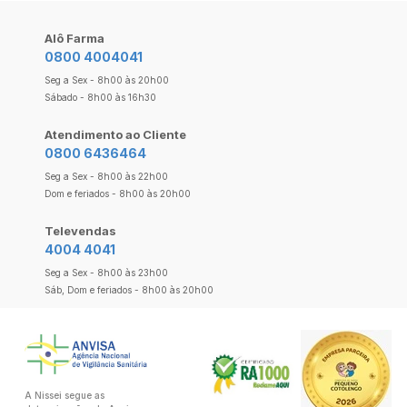
Alô Farma
0800 4004041
Seg a Sex - 8h00 às 20h00
Sábado - 8h00 às 16h30
Atendimento ao Cliente
0800 6436464
Seg a Sex - 8h00 às 22h00
Dom e feriados - 8h00 às 20h00
Televendas
4004 4041
Seg a Sex - 8h00 às 23h00
Sáb, Dom e feriados - 8h00 às 20h00
A Nissei segue as