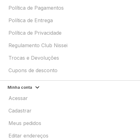
Política de Pagamentos
Política de Entrega
Política de Privacidade
Regulamento Club Nissei
Trocas e Devoluções
Cupons de desconto
Minha conta
Acessar
Cadastrar
Meus pedidos
Editar endereços