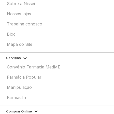
Sobre a Nissei
Nossas lojas
Trabalhe conosco
Blog
Mapa do Site
Serviços
Convênio Farmácia MedME
Farmácia Popular
Manipulação
Farmaclin
Comprar Online