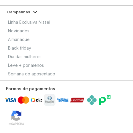
Campanhas
Linha Exclusiva Nissei
Novidades
Almanaque
Black friday
Dia das mulheres
Leve + por menos
Semana do aposentado
Formas de pagamentos