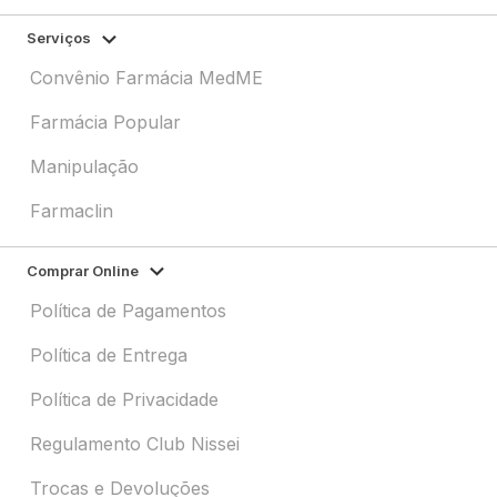
Serviços
Convênio Farmácia MedME
Farmácia Popular
Manipulação
Farmaclin
Comprar Online
Política de Pagamentos
Política de Entrega
Política de Privacidade
Regulamento Club Nissei
Trocas e Devoluções