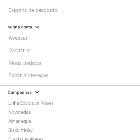
Cupons de desconto
Minha conta
Acessar
Cadastrar
Meus pedidos
Editar endereços
Campanhas
Linha Exclusiva Nissei
Novidades
Almanaque
Black friday
Dia das mulheres