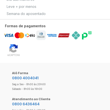
Leve + por menos
Semana do aposentado
Formas de pagamentos
Alô Farma
0800 4004041
Seg a Sex - 8h00 às 20h00
Sábado - 8h00 às 16h30
Atendimento ao Cliente
0800 6436464