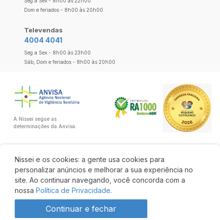
Seg a Sex - 8h00 às 22h00
Dom e feriados - 8h00 às 20h00
Televendas
4004 4041
Seg a Sex - 8h00 às 23h00
Sáb, Dom e feriados - 8h00 às 20h00
A Nissei segue as
determinações da Anvisa.
Nissei e os cookies: a gente usa cookies para
personalizar anúncios e melhorar a sua experiência no
site. Ao continuar navegando, você concorda com a
nossa
Política de Privacidade.
Continuar e fechar