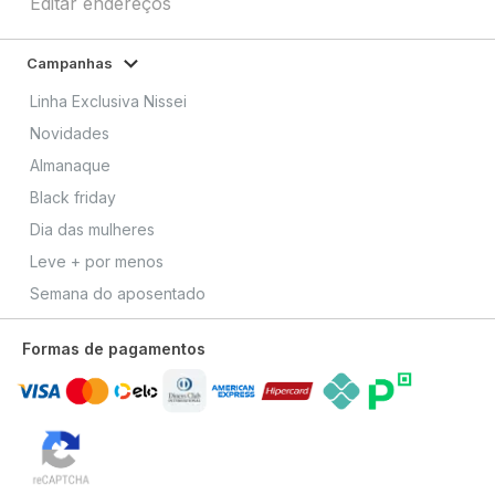
Editar endereços
Campanhas
Linha Exclusiva Nissei
Novidades
Almanaque
Black friday
Dia das mulheres
Leve + por menos
Semana do aposentado
Formas de pagamentos