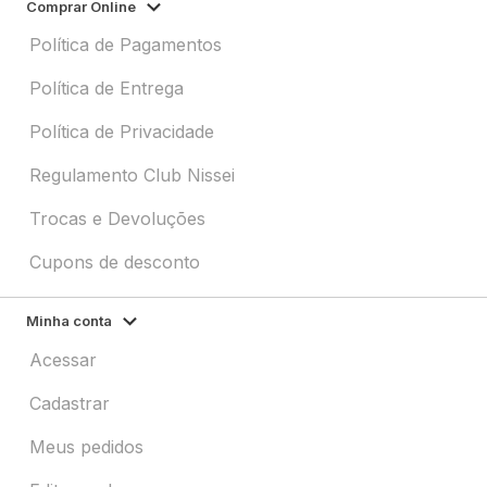
Comprar Online
Política de Pagamentos
Política de Entrega
Política de Privacidade
Regulamento Club Nissei
Trocas e Devoluções
Cupons de desconto
Minha conta
Acessar
Cadastrar
Meus pedidos