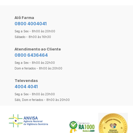
Alô Farma
0800 4004041
Seg a Sex - 8h00 às 20h00
Sábado - 8h00 às 16h30
Atendimento ao Cliente
0800 6436464
Seg a Sex - 8h00 às 22h00
Dom e feriados - 8h00 às 20h00
Televendas
4004 4041
Seg a Sex - 8h00 às 23h00
Sáb, Dom e feriados - 8h00 às 20h00