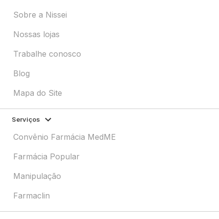
Sobre a Nissei
Nossas lojas
Trabalhe conosco
Blog
Mapa do Site
Serviços
Convênio Farmácia MedME
Farmácia Popular
Manipulação
Farmaclin