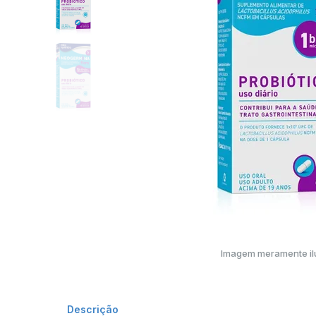
Imagem meramente ilu
Descrição