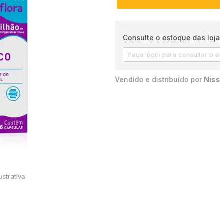
Consulte o estoque das loja
Vendido e distribuído por
Niss
strativa