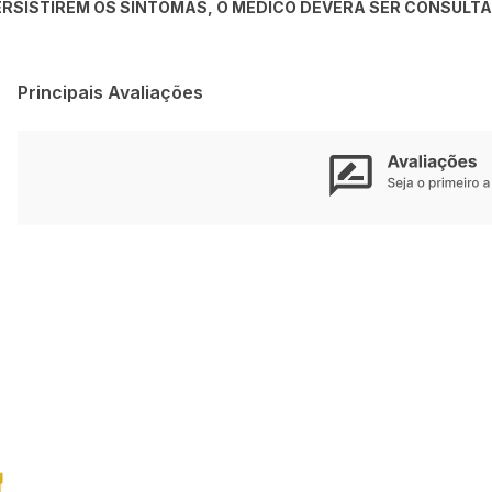
RSISTIREM OS SINTOMAS, O MÉDICO DEVERÁ SER CONSULTA
Principais Avaliações