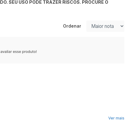
DO. SEU USO PODE TRAZER RISCOS. PROCURE O
Ordenar
Ver mais