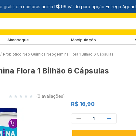
Almanaque
Manipulação
/
Probiótico Neo Química Neogermina Flora 1 Bilhão 6 Cápsulas
na Flora 1 Bilhão 6 Cápsulas
(0 avaliações)
R$ 16,90
1