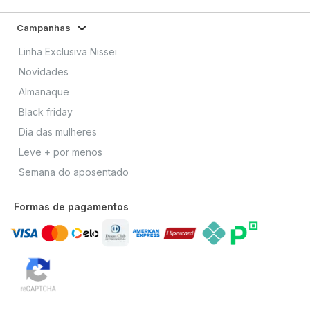
Campanhas
Linha Exclusiva Nissei
Novidades
Almanaque
Black friday
Dia das mulheres
Leve + por menos
Semana do aposentado
Formas de pagamentos