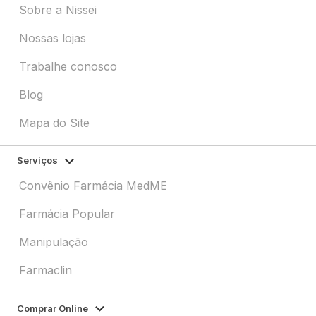
Sobre a Nissei
Nossas lojas
Trabalhe conosco
Blog
Mapa do Site
Serviços
Convênio Farmácia MedME
Farmácia Popular
Manipulação
Farmaclin
Comprar Online