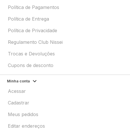
Política de Pagamentos
Política de Entrega
Política de Privacidade
Regulamento Club Nissei
Trocas e Devoluções
Cupons de desconto
Minha conta
Acessar
Cadastrar
Meus pedidos
Editar endereços