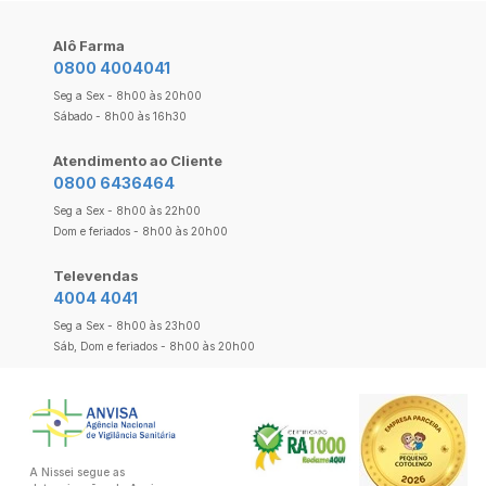
Alô Farma
0800 4004041
Seg a Sex - 8h00 às 20h00
Sábado - 8h00 às 16h30
Atendimento ao Cliente
0800 6436464
Seg a Sex - 8h00 às 22h00
Dom e feriados - 8h00 às 20h00
Televendas
4004 4041
Seg a Sex - 8h00 às 23h00
Sáb, Dom e feriados - 8h00 às 20h00
A Nissei segue as