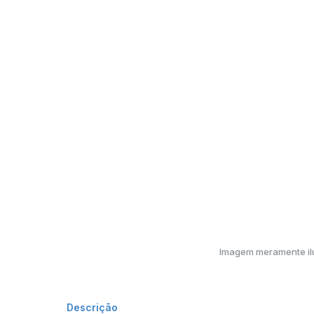
Imagem meramente ilu
Descrição