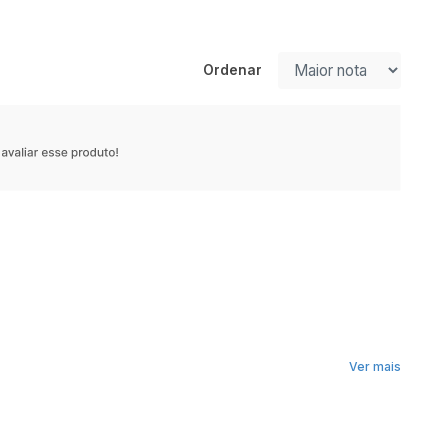
Ordenar
Ver mais