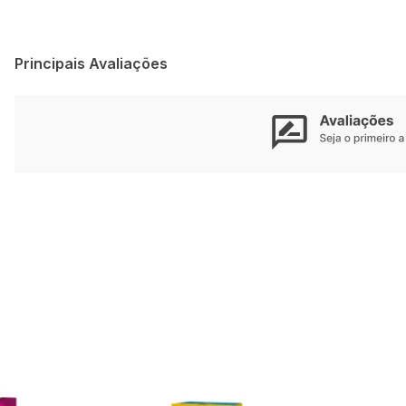
Principais Avaliações