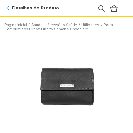
Detalhes do Produto
Página Inicial
/
Saúde
/
Acessório Saúde
/
Utilidades
/
Porta
Comprimidos Pilbox Liberty Semanal Chocolate