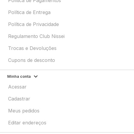
Política de Pagamentos
Política de Entrega
Política de Privacidade
Regulamento Club Nissei
Trocas e Devoluções
Cupons de desconto
Minha conta
Acessar
Cadastrar
Meus pedidos
Editar endereços