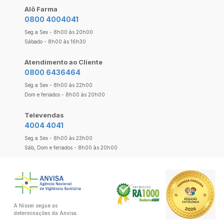
Alô Farma
0800 4004041
Seg a Sex - 8h00 às 20h00
Sábado - 8h00 às 16h30
Atendimento ao Cliente
0800 6436464
Seg a Sex - 8h00 às 22h00
Dom e feriados - 8h00 às 20h00
Televendas
4004 4041
Seg a Sex - 8h00 às 23h00
Sáb, Dom e feriados - 8h00 às 20h00
A Nissei segue as
determinações da Anvisa.