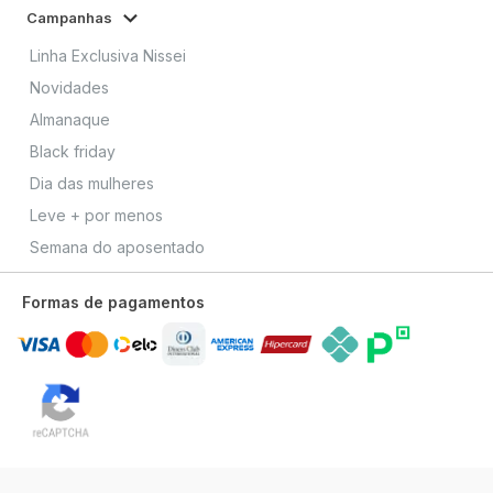
Campanhas
Linha Exclusiva Nissei
Novidades
Almanaque
Black friday
Dia das mulheres
Leve + por menos
Semana do aposentado
Formas de pagamentos