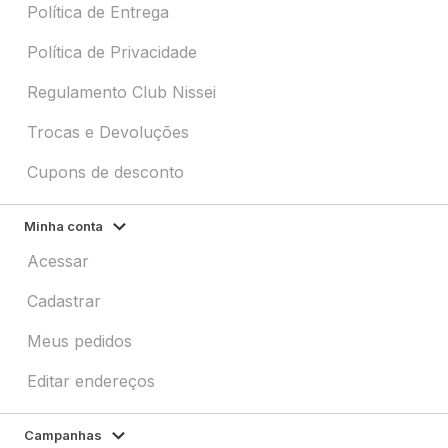
Política de Entrega
Política de Privacidade
Regulamento Club Nissei
Trocas e Devoluções
Cupons de desconto
Minha conta
Acessar
Cadastrar
Meus pedidos
Editar endereços
Campanhas