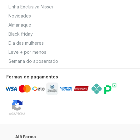
Linha Exclusiva Nissei
Novidades
Almanaque
Black friday
Dia das mulheres
Leve + por menos
Semana do aposentado
Formas de pagamentos
Alô Farma