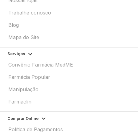
Nossas lojas
Trabalhe conosco
Blog
Mapa do Site
Serviços
Convênio Farmácia MedME
Farmácia Popular
Manipulação
Farmaclin
Comprar Online
Política de Pagamentos