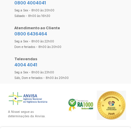
0800 4004041
Seg a Sex - 8h00 às 20h00
Sábado - 8h00 às 16h30
Atendimento ao Cliente
0800 6436464
Seg a Sex - 8h00 às 22h00
Dom e feriados - 8h00 às 20h00
Televendas
4004 4041
Seg a Sex - 8h00 às 23h00
Sáb, Dom e feriados - 8h00 às 20h00
A Nissei segue as
determinações da Anvisa.