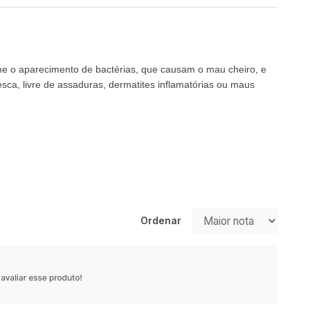
ine o aparecimento de bactérias, que causam o mau cheiro, e
sca, livre de assaduras, dermatites inflamatórias ou maus
Ordenar