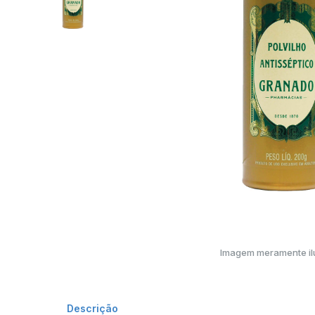
Imagem meramente ilu
Descrição