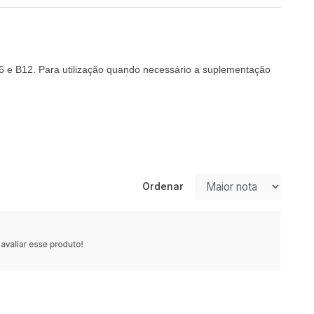
 B6 e B12. Para utilização quando necessário a suplementação
Ordenar