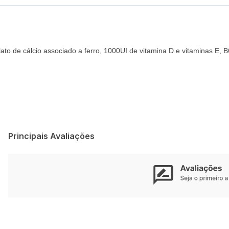
ato de cálcio associado a ferro, 1000UI de vitamina D e vitaminas E,
Principais Avaliações