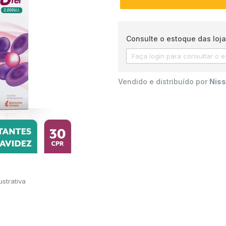
Consulte o estoque das loja
Vendido e distribuído por
Niss
strativa