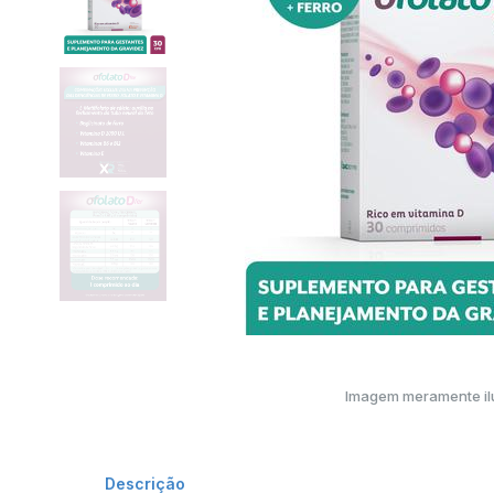
Imagem meramente ilu
Descrição