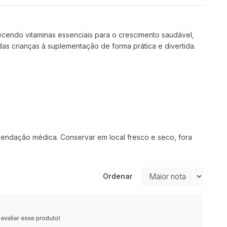
necendo vitaminas essenciais para o crescimento saudável,
as crianças à suplementação de forma prática e divertida.
mendação médica. Conservar em local fresco e seco, fora
Ordenar