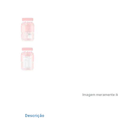
Imagem meramente ilu
Descrição