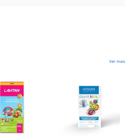
Ver mais