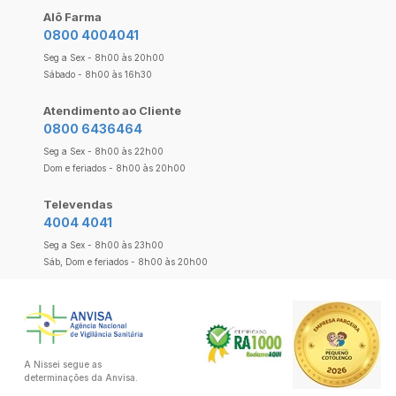
Alô Farma
0800 4004041
Seg a Sex - 8h00 às 20h00
Sábado - 8h00 às 16h30
Atendimento ao Cliente
0800 6436464
Seg a Sex - 8h00 às 22h00
Dom e feriados - 8h00 às 20h00
Televendas
4004 4041
Seg a Sex - 8h00 às 23h00
Sáb, Dom e feriados - 8h00 às 20h00
A Nissei segue as
determinações da Anvisa.