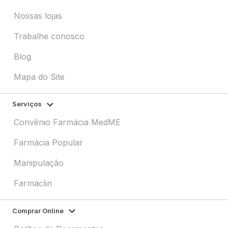
Nossas lojas
Trabalhe conosco
Blog
Mapa do Site
Serviços
Convênio Farmácia MedME
Farmácia Popular
Manipulação
Farmaclin
Comprar Online