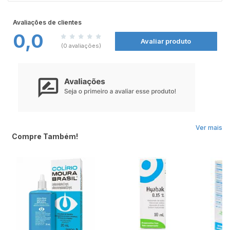
Avaliações de clientes
0,0
Avaliar produto
(0 avaliações)
Ver mais
Compre Também!