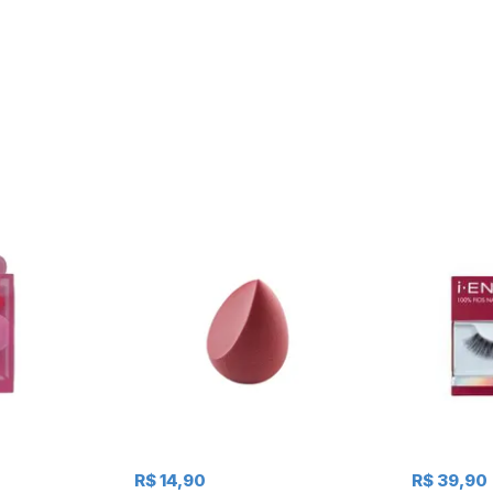
R$ 14,90
R$ 39,90