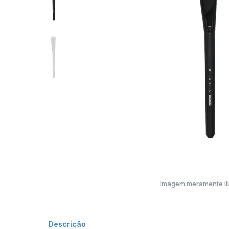
Imagem meramente ilu
Descrição