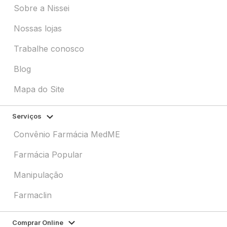
Sobre a Nissei
Nossas lojas
Trabalhe conosco
Blog
Mapa do Site
Serviços
Convênio Farmácia MedME
Farmácia Popular
Manipulação
Farmaclin
Comprar Online