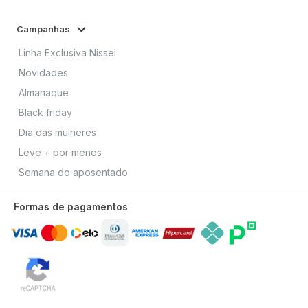
Campanhas
Linha Exclusiva Nissei
Novidades
Almanaque
Black friday
Dia das mulheres
Leve + por menos
Semana do aposentado
Formas de pagamentos