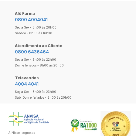
Alô Farma
0800 4004041
Seg a Sex - 8h00 às 20h00
Sábado - 8h00 às 16h30
Atendimento ao Cliente
0800 6436464
Seg a Sex - 8h00 às 22h00
Dom e feriados - 8h00 às 20h00
Televendas
4004 4041
Seg a Sex - 8h00 às 23h00
Sáb, Dom e feriados - 8h00 às 20h00
A Nissei segue as