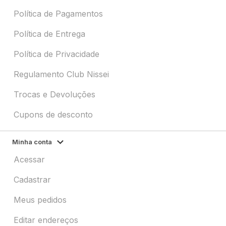
Política de Pagamentos
Política de Entrega
Política de Privacidade
Regulamento Club Nissei
Trocas e Devoluções
Cupons de desconto
Minha conta
Acessar
Cadastrar
Meus pedidos
Editar endereços