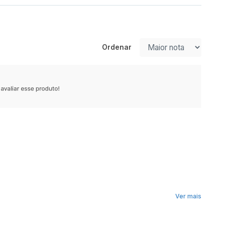
Ordenar
Ver mais