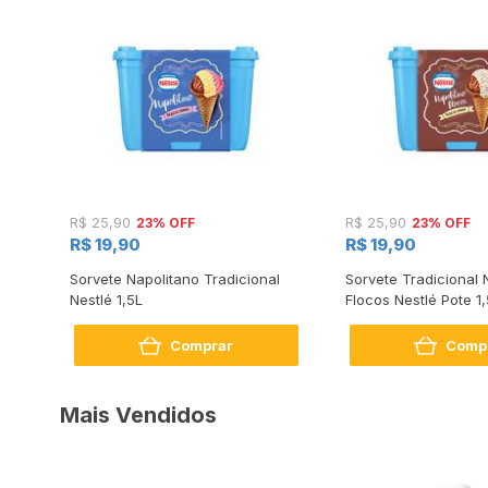
23% OFF
23% OFF
R$ 25,90
R$ 25,90
R$ 19,90
R$ 19,90
Sorvete Napolitano Tradicional
Sorvete Tradicional 
Nestlé 1,5L
Flocos Nestlé Pote 1
Comprar
Comp
Mais Vendidos