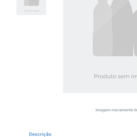
Imagem meramente ilu
Descrição