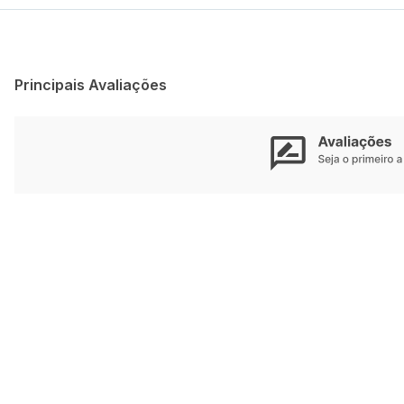
Principais Avaliações