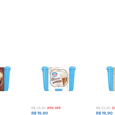
23% OFF
2
R$ 25,90
R$ 25,90
R$ 19,90
R$ 19,90