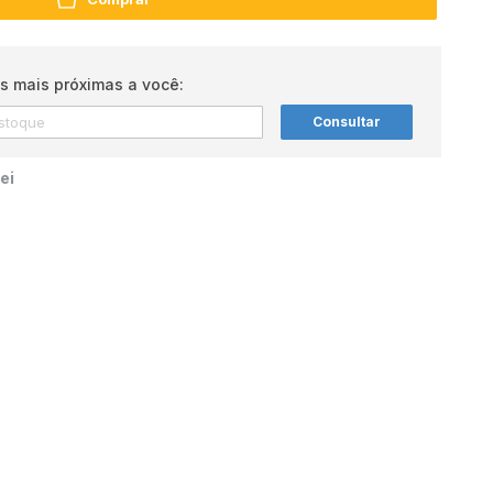
s mais próximas a você:
Consultar
ei