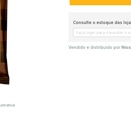
Consulte o estoque das loja
Vendido e distribuído por
Niss
strativa