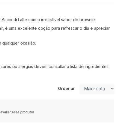
cio di Latte com o irresistível sabor de brownie.
r, é uma excelente opção para refrescar o dia e apreciar
 qualquer ocasião.
res ou alergias devem consultar a lista de ingredientes
Ordenar