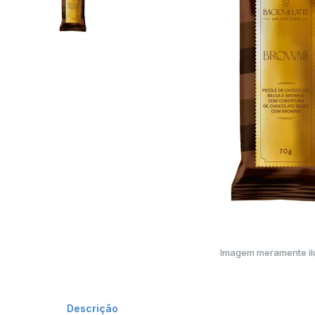
Imagem meramente ilu
Descrição