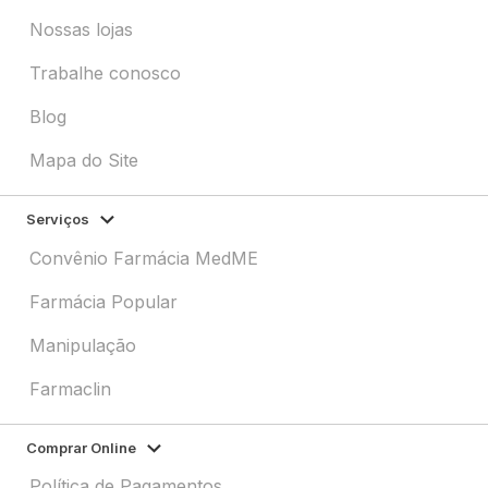
Nossas lojas
Trabalhe conosco
Blog
Mapa do Site
Serviços
Convênio Farmácia MedME
Farmácia Popular
Manipulação
Farmaclin
Comprar Online
Política de Pagamentos