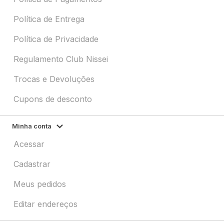
Política de Entrega
Política de Privacidade
Regulamento Club Nissei
Trocas e Devoluções
Cupons de desconto
Minha conta
Acessar
Cadastrar
Meus pedidos
Editar endereços