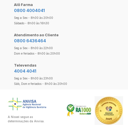
Alô Farma
0800 4004041
Seg a Sex - 8h00 às 20h00
Sábado - 8h00 às 16h30
Atendimento ao Cliente
0800 6436464
Seg a Sex - 8h00 às 22h00
Dom e feriados - 8h00 às 20h00
Televendas
4004 4041
Seg a Sex - 8h00 às 23h00
Sáb, Dom e feriados - 8h00 às 20h00
A Nissei segue as
determinações da Anvisa.