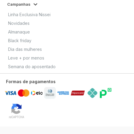
Campanhas
Linha Exclusiva Nissei
Novidades
Almanaque
Black friday
Dia das mulheres
Leve + por menos
Semana do aposentado
Formas de pagamentos