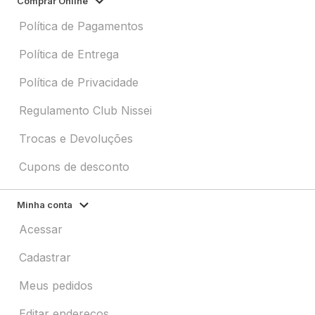
Comprar Online
Política de Pagamentos
Política de Entrega
Política de Privacidade
Regulamento Club Nissei
Trocas e Devoluções
Cupons de desconto
Minha conta
Acessar
Cadastrar
Meus pedidos
Editar endereços