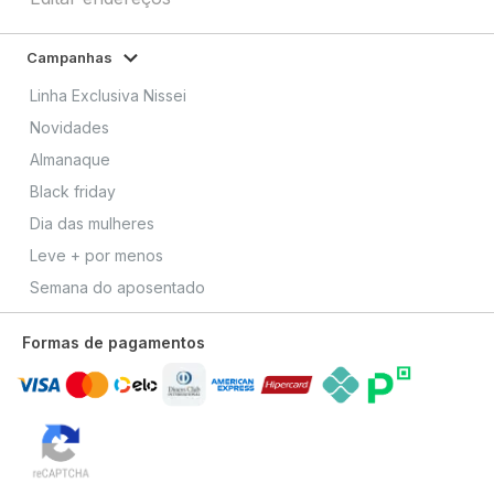
Campanhas
Linha Exclusiva Nissei
Novidades
Almanaque
Black friday
Dia das mulheres
Leve + por menos
Semana do aposentado
Formas de pagamentos