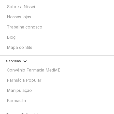
Sobre a Nissei
Nossas lojas
Trabalhe conosco
Blog
Mapa do Site
Serviços
Convênio Farmácia MedME
Farmácia Popular
Manipulação
Farmaclin