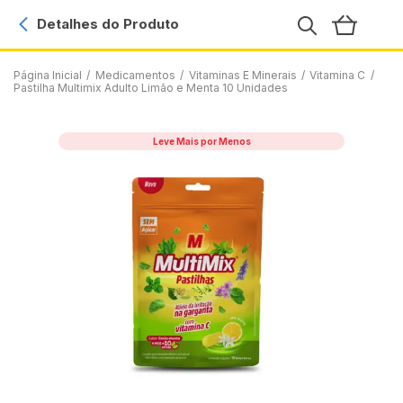
Detalhes do Produto
Página Inicial
/
Medicamentos
/
Vitaminas E Minerais
/
Vitamina C
/
Pastilha Multimix Adulto Limão e Menta 10 Unidades
Leve Mais por Menos