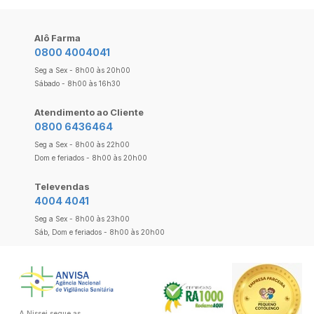
Alô Farma
0800 4004041
Seg a Sex - 8h00 às 20h00
Sábado - 8h00 às 16h30
Atendimento ao Cliente
0800 6436464
Seg a Sex - 8h00 às 22h00
Dom e feriados - 8h00 às 20h00
Televendas
4004 4041
Seg a Sex - 8h00 às 23h00
Sáb, Dom e feriados - 8h00 às 20h00
A Nissei segue as