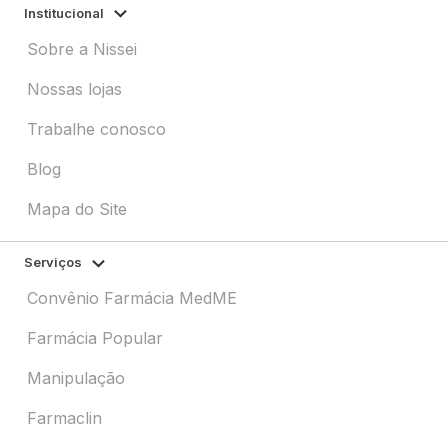
Institucional
Sobre a Nissei
Nossas lojas
Trabalhe conosco
Blog
Mapa do Site
Serviços
Convênio Farmácia MedME
Farmácia Popular
Manipulação
Farmaclin