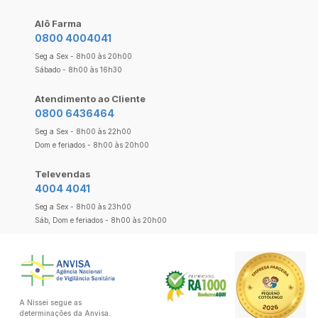
Alô Farma
0800 4004041
Seg a Sex - 8h00 às 20h00
Sábado - 8h00 às 16h30
Atendimento ao Cliente
0800 6436464
Seg a Sex - 8h00 às 22h00
Dom e feriados - 8h00 às 20h00
Televendas
4004 4041
Seg a Sex - 8h00 às 23h00
Sáb, Dom e feriados - 8h00 às 20h00
A Nissei segue as
determinações da Anvisa.