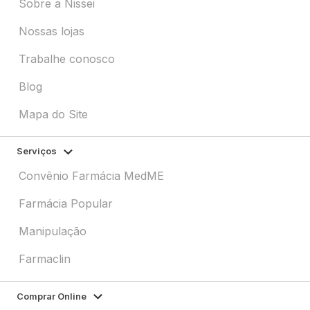
Sobre a Nissei
Nossas lojas
Trabalhe conosco
Blog
Mapa do Site
Serviços
Convênio Farmácia MedME
Farmácia Popular
Manipulação
Farmaclin
Comprar Online