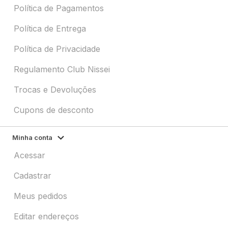
Política de Pagamentos
Política de Entrega
Política de Privacidade
Regulamento Club Nissei
Trocas e Devoluções
Cupons de desconto
Minha conta
Acessar
Cadastrar
Meus pedidos
Editar endereços