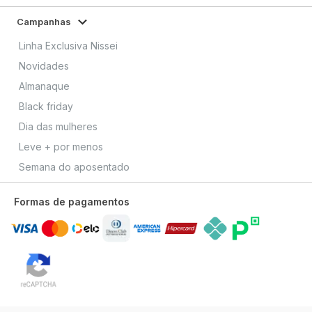
Campanhas
Linha Exclusiva Nissei
Novidades
Almanaque
Black friday
Dia das mulheres
Leve + por menos
Semana do aposentado
Formas de pagamentos