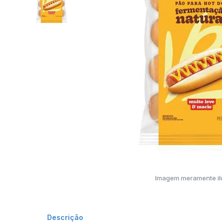
Imagem meramente ilu
Descrição