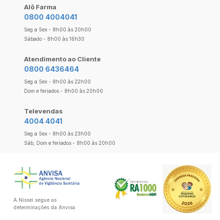
Alô Farma
0800 4004041
Seg a Sex - 8h00 às 20h00
Sábado - 8h00 às 16h30
Atendimento ao Cliente
0800 6436464
Seg a Sex - 8h00 às 22h00
Dom e feriados - 8h00 às 20h00
Televendas
4004 4041
Seg a Sex - 8h00 às 23h00
Sáb, Dom e feriados - 8h00 às 20h00
A Nissei segue as
determinações da Anvisa.