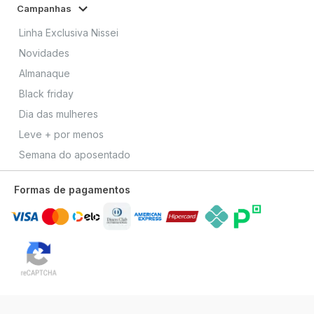
Campanhas
Linha Exclusiva Nissei
Novidades
Almanaque
Black friday
Dia das mulheres
Leve + por menos
Semana do aposentado
Formas de pagamentos