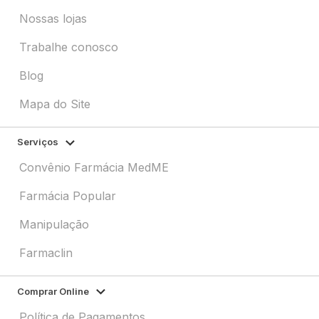
Nossas lojas
Trabalhe conosco
Blog
Mapa do Site
Serviços
Convênio Farmácia MedME
Farmácia Popular
Manipulação
Farmaclin
Comprar Online
Política de Pagamentos