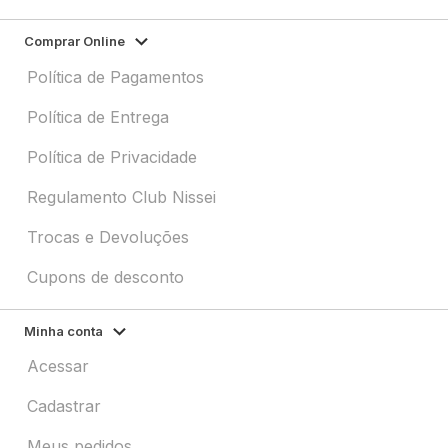
Comprar Online
Política de Pagamentos
Política de Entrega
Política de Privacidade
Regulamento Club Nissei
Trocas e Devoluções
Cupons de desconto
Minha conta
Acessar
Cadastrar
Meus pedidos