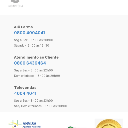
Alô Farma
0800 4004041
Seg a Sex - 8h00 às 20h00
Sábado - 8h00 às 16h30
Atendimento ao Cliente
0800 6436464
Seg a Sex - 8h00 às 22h00
Dom e feriados - 8h00 às 20h00
Televendas
4004 4041
Seg a Sex - 8h00 às 23h00
Sáb, Dom e feriados - 8h00 às 20h00