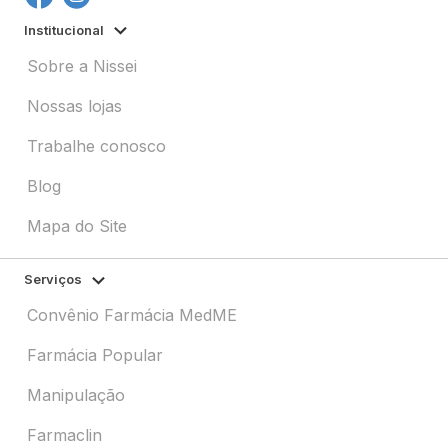
Institucional
Sobre a Nissei
Nossas lojas
Trabalhe conosco
Blog
Mapa do Site
Serviços
Convênio Farmácia MedME
Farmácia Popular
Manipulação
Farmaclin