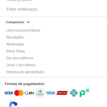
Editar endereços
Campanhas
Linha Exclusiva Nissei
Novidades
Almanaque
Black friday
Dia das mulheres
Leve + por menos
Semana do aposentado
Formas de pagamentos