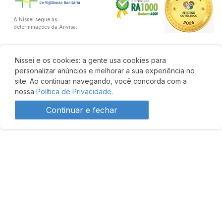
A Nissei segue as
determinações da Anvisa.
Nissei e os cookies: a gente usa cookies para
personalizar anúncios e melhorar a sua experiência no
site. Ao continuar navegando, você concorda com a
nossa
Política de Privacidade.
Continuar e fechar
R$ 14,95
Comprar
Desenvolvido por: