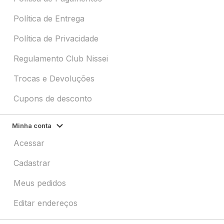
Política de Entrega
Política de Privacidade
Regulamento Club Nissei
Trocas e Devoluções
Cupons de desconto
Minha conta
Acessar
Cadastrar
Meus pedidos
Editar endereços