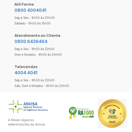
Alô Farma
0800 4004041
Seg a Sex - 8h00 às 20h00
Sábado - 8h00 às 16h30
Atendimento ao Cliente
0800 6436464
Seg a Sex - 8h00 às 22h00
Dom e feriados - 8h00 às 20h00
Televendas
4004 4041
Seg a Sex - 8h00 às 23h00
Sáb, Dom e feriados - 8h00 às 20h00
A Nissei segue as
determinações da Anvisa.