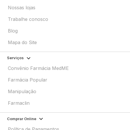
Nossas lojas
Trabalhe conosco
Blog
Mapa do Site
Serviços
Convênio Farmácia MedME
Farmácia Popular
Manipulação
Farmaclin
Comprar Online
Política de Pagamentos