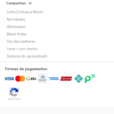
Campanhas
Linha Exclusiva Nissei
Novidades
Almanaque
Black friday
Dia das mulheres
Leve + por menos
Semana do aposentado
Formas de pagamentos