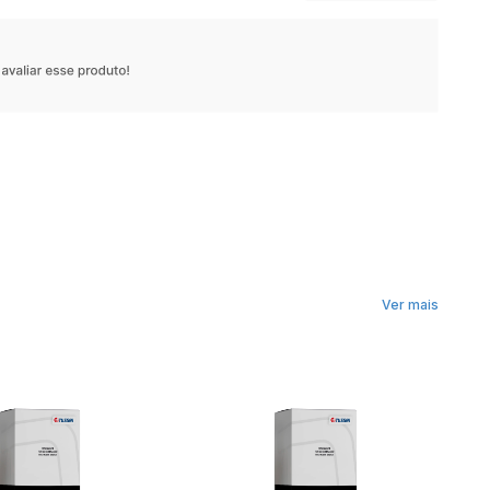
Ver mais