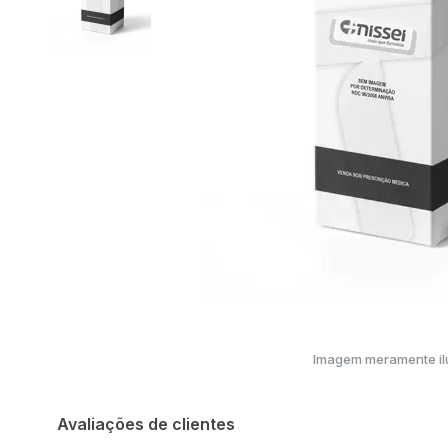
Imagem meramente ilu
Avaliações de clientes