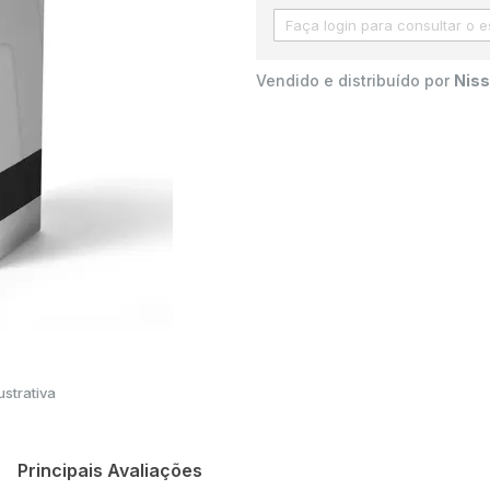
Vendido e distribuído por
Niss
strativa
Principais Avaliações