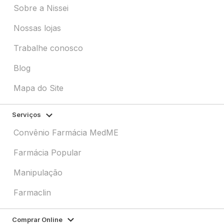
Sobre a Nissei
Nossas lojas
Trabalhe conosco
Blog
Mapa do Site
Serviços
Convênio Farmácia MedME
Farmácia Popular
Manipulação
Farmaclin
Comprar Online