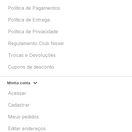
Política de Pagamentos
Política de Entrega
Política de Privacidade
Regulamento Club Nissei
Trocas e Devoluções
Cupons de desconto
Minha conta
Acessar
Cadastrar
Meus pedidos
Editar endereços