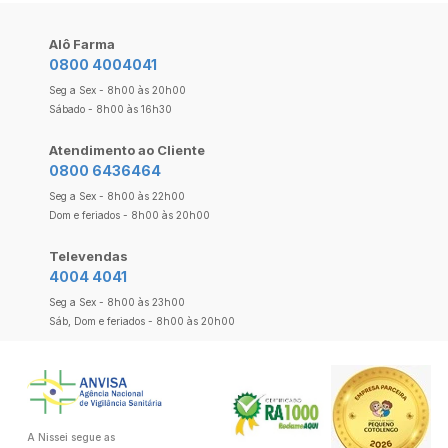
Alô Farma
0800 4004041
Seg a Sex - 8h00 às 20h00
Sábado - 8h00 às 16h30
Atendimento ao Cliente
0800 6436464
Seg a Sex - 8h00 às 22h00
Dom e feriados - 8h00 às 20h00
Televendas
4004 4041
Seg a Sex - 8h00 às 23h00
Sáb, Dom e feriados - 8h00 às 20h00
A Nissei segue as