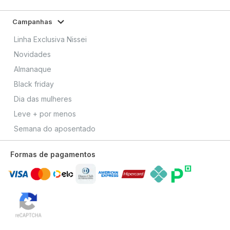
Campanhas
Linha Exclusiva Nissei
Novidades
Almanaque
Black friday
Dia das mulheres
Leve + por menos
Semana do aposentado
Formas de pagamentos