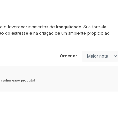
e e favorecer momentos de tranquilidade. Sua fórmula
o do estresse e na criação de um ambiente propício ao
Ordenar