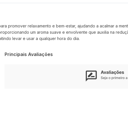
para promover relaxamento e bem-estar, ajudando a acalmar a ment
roporcionando um aroma suave e envolvente que auxilia na reduçã
itindo levar e usar a qualquer hora do dia.
Principais Avaliações