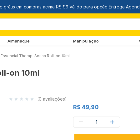
Almanaque
Manipulação
 Essencial Therapi Sonha Roll-on 10ml
ll-on 10ml
(0 avaliações)
R$ 49,90
1