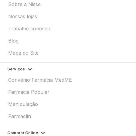
Sobre a Nissei
Nossas lojas
Trabalhe conosco
Blog
Mapa do Site
Serviços
Convênio Farmácia MedME
Farmácia Popular
Manipulação
Farmaclin
Comprar Online