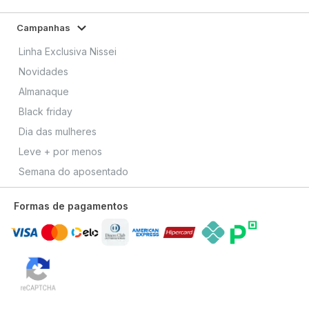
Campanhas
Linha Exclusiva Nissei
Novidades
Almanaque
Black friday
Dia das mulheres
Leve + por menos
Semana do aposentado
Formas de pagamentos