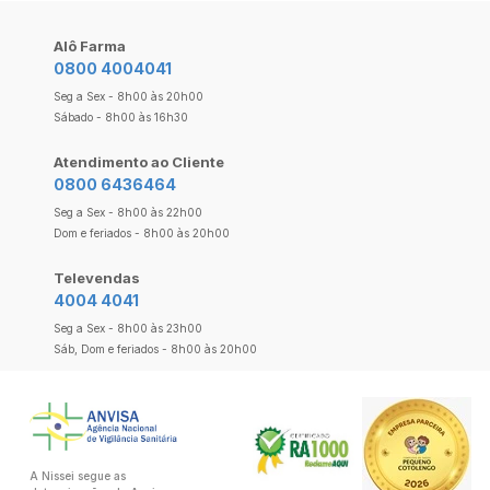
Alô Farma
0800 4004041
Seg a Sex - 8h00 às 20h00
Sábado - 8h00 às 16h30
Atendimento ao Cliente
0800 6436464
Seg a Sex - 8h00 às 22h00
Dom e feriados - 8h00 às 20h00
Televendas
4004 4041
Seg a Sex - 8h00 às 23h00
Sáb, Dom e feriados - 8h00 às 20h00
A Nissei segue as