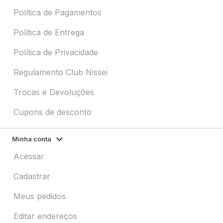
Política de Pagamentos
Política de Entrega
Política de Privacidade
Regulamento Club Nissei
Trocas e Devoluções
Cupons de desconto
Minha conta
Acessar
Cadastrar
Meus pedidos
Editar endereços