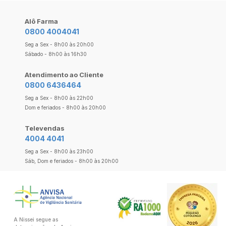
Alô Farma
0800 4004041
Seg a Sex - 8h00 às 20h00
Sábado - 8h00 às 16h30
Atendimento ao Cliente
0800 6436464
Seg a Sex - 8h00 às 22h00
Dom e feriados - 8h00 às 20h00
Televendas
4004 4041
Seg a Sex - 8h00 às 23h00
Sáb, Dom e feriados - 8h00 às 20h00
A Nissei segue as