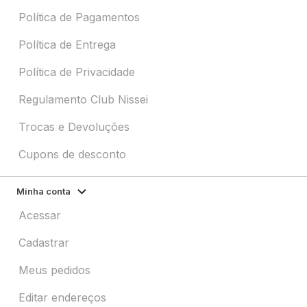
Política de Pagamentos
Política de Entrega
Política de Privacidade
Regulamento Club Nissei
Trocas e Devoluções
Cupons de desconto
Minha conta
Acessar
Cadastrar
Meus pedidos
Editar endereços