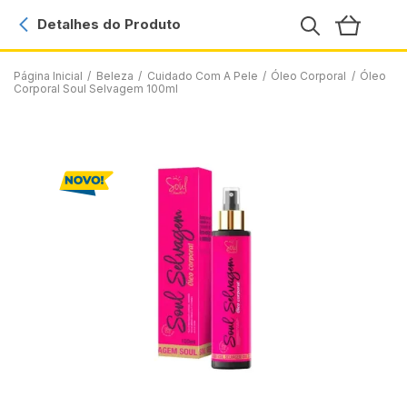
Detalhes do Produto
Página Inicial
/
Beleza
/
Cuidado Com A Pele
/
Óleo Corporal
/
Óleo
Corporal Soul Selvagem 100ml