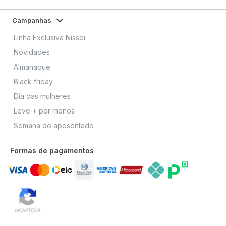
Campanhas
Linha Exclusiva Nissei
Novidades
Almanaque
Black friday
Dia das mulheres
Leve + por menos
Semana do aposentado
Formas de pagamentos