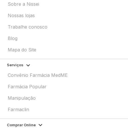
Sobre a Nissei
Nossas lojas
Trabalhe conosco
Blog
Mapa do Site
Serviços
Convênio Farmácia MedME
Farmácia Popular
Manipulação
Farmaclin
Comprar Online