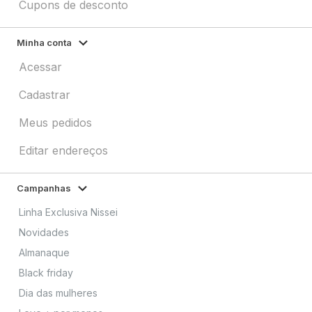
Cupons de desconto
Minha conta
Acessar
Cadastrar
Meus pedidos
Editar endereços
Campanhas
Linha Exclusiva Nissei
Novidades
Almanaque
Black friday
Dia das mulheres