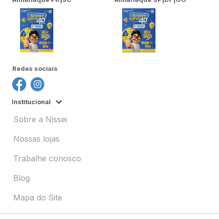
Redes sociais
Institucional
Sobre a Nissei
Nossas lojas
Trabalhe conosco
Blog
Mapa do Site