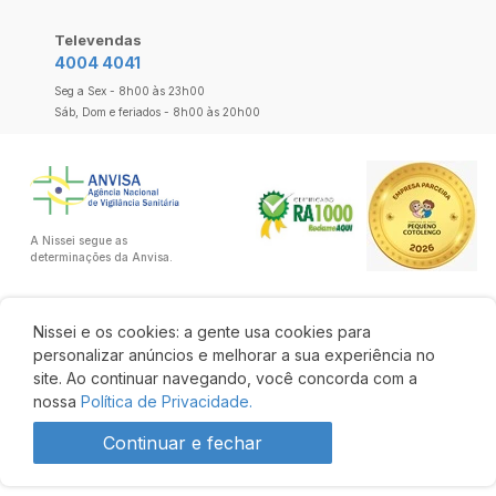
Televendas
4004 4041
Seg a Sex - 8h00 às 23h00
Sáb, Dom e feriados - 8h00 às 20h00
A Nissei segue as
determinações da Anvisa.
Nissei e os cookies: a gente usa cookies para
personalizar anúncios e melhorar a sua experiência no
site. Ao continuar navegando, você concorda com a
nossa
Política de Privacidade.
Continuar e fechar
Produto indisponível