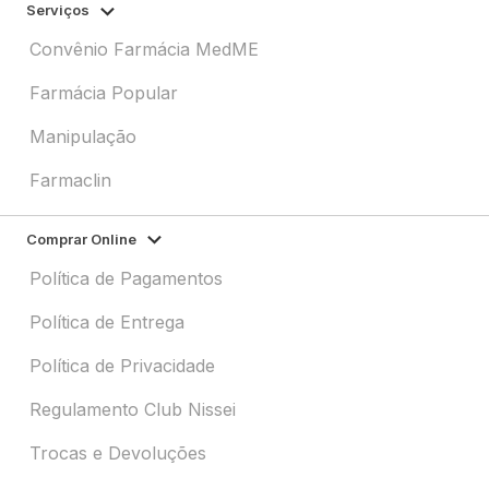
Serviços
Convênio Farmácia MedME
Farmácia Popular
Manipulação
Farmaclin
Comprar Online
Política de Pagamentos
Política de Entrega
Política de Privacidade
Regulamento Club Nissei
Trocas e Devoluções