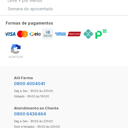
Leve + por menos
Semana do aposentado
Formas de pagamentos
Alô Farma
0800 4004041
Seg a Sex - 8h00 às 20h00
Sábado - 8h00 às 16h30
Atendimento ao Cliente
0800 6436464
Seg a Sex - 8h00 às 22h00
Dom e feriados - 8h00 às 20h00