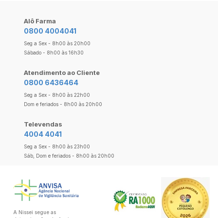
Alô Farma
0800 4004041
Seg a Sex - 8h00 às 20h00
Sábado - 8h00 às 16h30
Atendimento ao Cliente
0800 6436464
Seg a Sex - 8h00 às 22h00
Dom e feriados - 8h00 às 20h00
Televendas
4004 4041
Seg a Sex - 8h00 às 23h00
Sáb, Dom e feriados - 8h00 às 20h00
A Nissei segue as