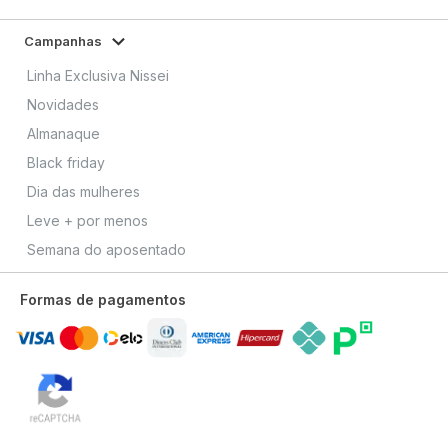
Campanhas
Linha Exclusiva Nissei
Novidades
Almanaque
Black friday
Dia das mulheres
Leve + por menos
Semana do aposentado
Formas de pagamentos