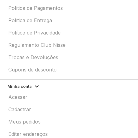
Política de Pagamentos
Política de Entrega
Política de Privacidade
Regulamento Club Nissei
Trocas e Devoluções
Cupons de desconto
Minha conta
Acessar
Cadastrar
Meus pedidos
Editar endereços