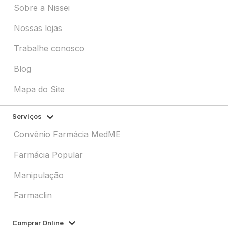
Sobre a Nissei
Nossas lojas
Trabalhe conosco
Blog
Mapa do Site
Serviços
Convênio Farmácia MedME
Farmácia Popular
Manipulação
Farmaclin
Comprar Online