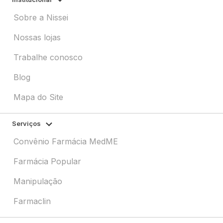
Sobre a Nissei
Nossas lojas
Trabalhe conosco
Blog
Mapa do Site
Serviços
Convênio Farmácia MedME
Farmácia Popular
Manipulação
Farmaclin