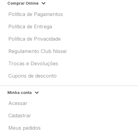
Comprar Online
Política de Pagamentos
Política de Entrega
Política de Privacidade
Regulamento Club Nissei
Trocas e Devoluções
Cupons de desconto
Minha conta
Acessar
Cadastrar
Meus pedidos