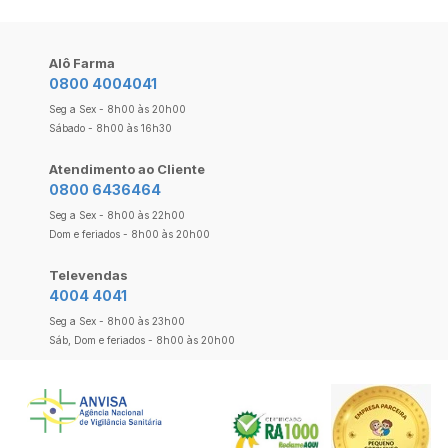
Alô Farma
0800 4004041
Seg a Sex - 8h00 às 20h00
Sábado - 8h00 às 16h30
Atendimento ao Cliente
0800 6436464
Seg a Sex - 8h00 às 22h00
Dom e feriados - 8h00 às 20h00
Televendas
4004 4041
Seg a Sex - 8h00 às 23h00
Sáb, Dom e feriados - 8h00 às 20h00