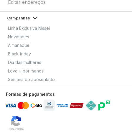
Editar endereços
Campanhas
Linha Exclusiva Nissei
Novidades
Almanaque
Black friday
Dia das mulheres
Leve + por menos
Semana do aposentado
Formas de pagamentos