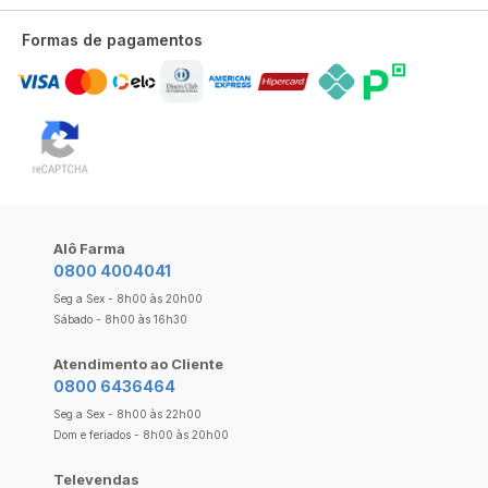
Formas de pagamentos
Alô Farma
0800 4004041
Seg a Sex - 8h00 às 20h00
Sábado - 8h00 às 16h30
Atendimento ao Cliente
0800 6436464
Seg a Sex - 8h00 às 22h00
Dom e feriados - 8h00 às 20h00
Televendas