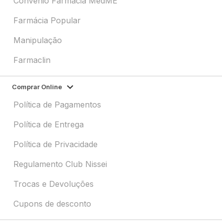
Convênio Farmácia MedME
Farmácia Popular
Manipulação
Farmaclin
Comprar Online
Política de Pagamentos
Política de Entrega
Política de Privacidade
Regulamento Club Nissei
Trocas e Devoluções
Cupons de desconto