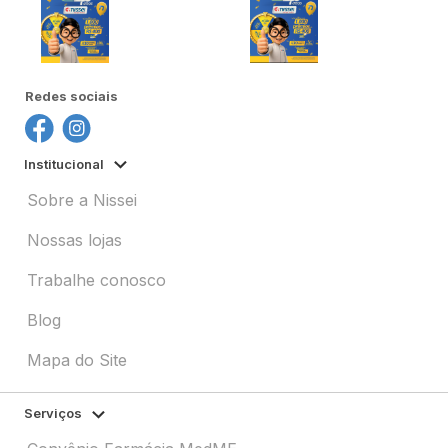
Redes sociais
Institucional
Sobre a Nissei
Nossas lojas
Trabalhe conosco
Blog
Mapa do Site
Serviços