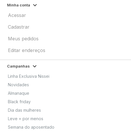
Minha conta
Acessar
Cadastrar
Meus pedidos
Editar endereços
Campanhas
Linha Exclusiva Nissei
Novidades
Almanaque
Black friday
Dia das mulheres
Leve + por menos
Semana do aposentado