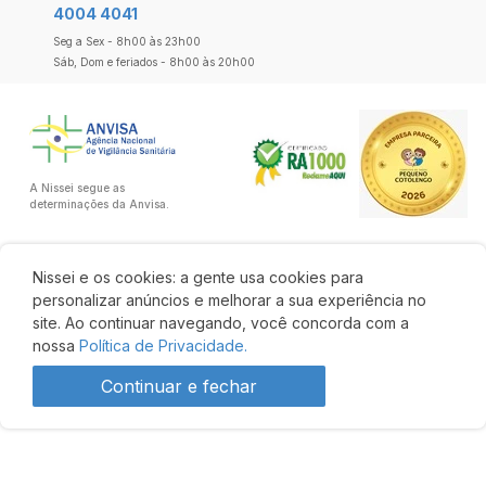
4004 4041
Seg a Sex - 8h00 às 23h00
Sáb, Dom e feriados - 8h00 às 20h00
A Nissei segue as
determinações da Anvisa.
Nissei e os cookies: a gente usa cookies para
personalizar anúncios e melhorar a sua experiência no
site. Ao continuar navegando, você concorda com a
nossa
Política de Privacidade.
Continuar e fechar
Produto indisponível