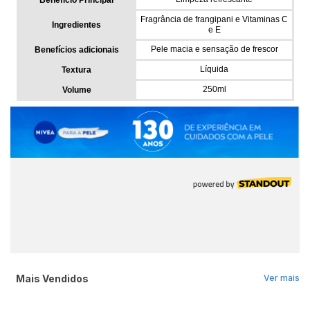
Mais Vendidos
Ver mais