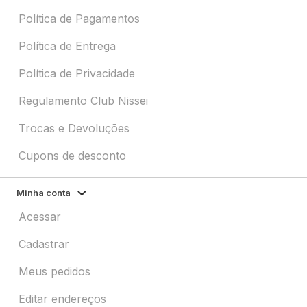
Política de Pagamentos
Política de Entrega
Política de Privacidade
Regulamento Club Nissei
Trocas e Devoluções
Cupons de desconto
Minha conta
Acessar
Cadastrar
Meus pedidos
Editar endereços