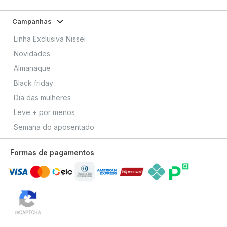
Campanhas
Linha Exclusiva Nissei
Novidades
Almanaque
Black friday
Dia das mulheres
Leve + por menos
Semana do aposentado
Formas de pagamentos