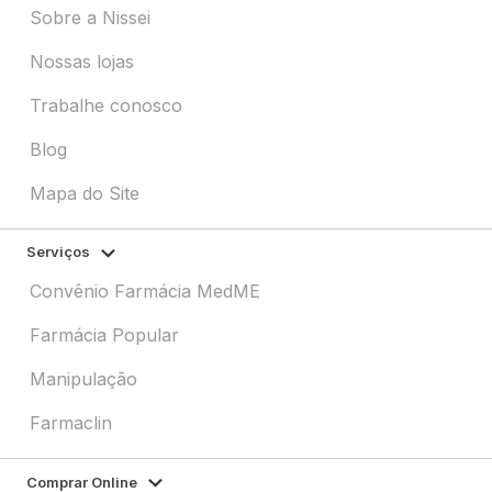
Sobre a Nissei
Nossas lojas
Trabalhe conosco
Blog
Mapa do Site
Serviços
Convênio Farmácia MedME
Farmácia Popular
Manipulação
Farmaclin
Comprar Online