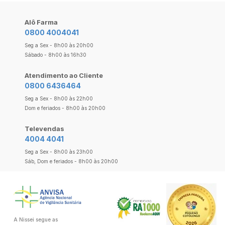
Alô Farma
0800 4004041
Seg a Sex - 8h00 às 20h00
Sábado - 8h00 às 16h30
Atendimento ao Cliente
0800 6436464
Seg a Sex - 8h00 às 22h00
Dom e feriados - 8h00 às 20h00
Televendas
4004 4041
Seg a Sex - 8h00 às 23h00
Sáb, Dom e feriados - 8h00 às 20h00
A Nissei segue as