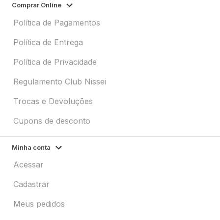
Comprar Online
Política de Pagamentos
Política de Entrega
Política de Privacidade
Regulamento Club Nissei
Trocas e Devoluções
Cupons de desconto
Minha conta
Acessar
Cadastrar
Meus pedidos