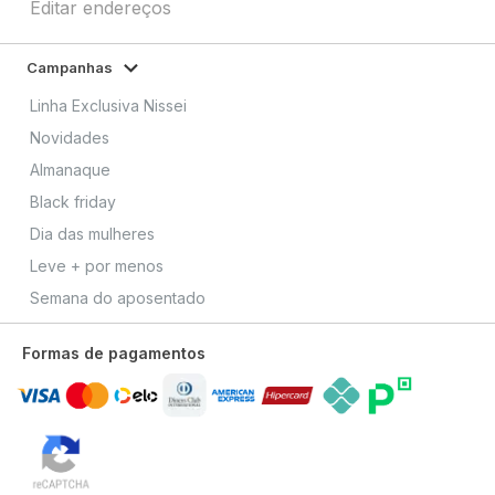
Editar endereços
Campanhas
Linha Exclusiva Nissei
Novidades
Almanaque
Black friday
Dia das mulheres
Leve + por menos
Semana do aposentado
Formas de pagamentos