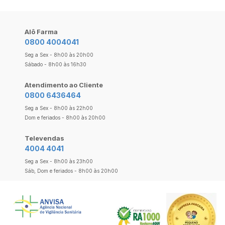
Alô Farma
0800 4004041
Seg a Sex - 8h00 às 20h00
Sábado - 8h00 às 16h30
Atendimento ao Cliente
0800 6436464
Seg a Sex - 8h00 às 22h00
Dom e feriados - 8h00 às 20h00
Televendas
4004 4041
Seg a Sex - 8h00 às 23h00
Sáb, Dom e feriados - 8h00 às 20h00