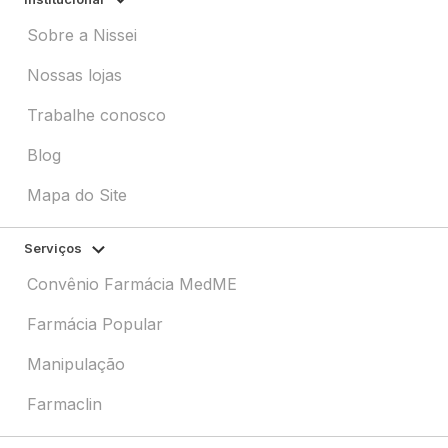
Sobre a Nissei
Nossas lojas
Trabalhe conosco
Blog
Mapa do Site
Serviços
Convênio Farmácia MedME
Farmácia Popular
Manipulação
Farmaclin