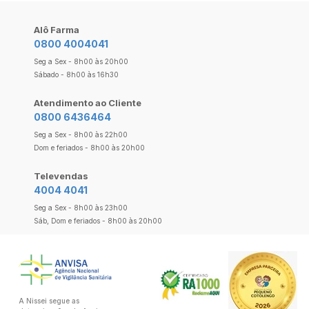
Alô Farma
0800 4004041
Seg a Sex - 8h00 às 20h00
Sábado - 8h00 às 16h30
Atendimento ao Cliente
0800 6436464
Seg a Sex - 8h00 às 22h00
Dom e feriados - 8h00 às 20h00
Televendas
4004 4041
Seg a Sex - 8h00 às 23h00
Sáb, Dom e feriados - 8h00 às 20h00
A Nissei segue as