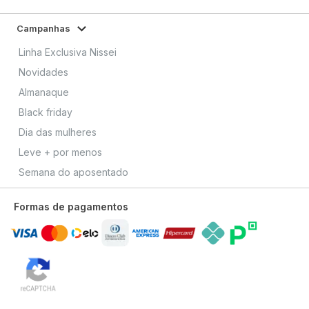
Campanhas
Linha Exclusiva Nissei
Novidades
Almanaque
Black friday
Dia das mulheres
Leve + por menos
Semana do aposentado
Formas de pagamentos