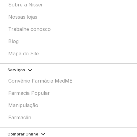
Sobre a Nissei
Nossas lojas
Trabalhe conosco
Blog
Mapa do Site
Serviços
Convênio Farmácia MedME
Farmácia Popular
Manipulação
Farmaclin
Comprar Online