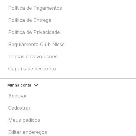
Política de Pagamentos
Política de Entrega
Política de Privacidade
Regulamento Club Nissei
Trocas e Devoluções
Cupons de desconto
Minha conta
Acessar
Cadastrar
Meus pedidos
Editar endereços