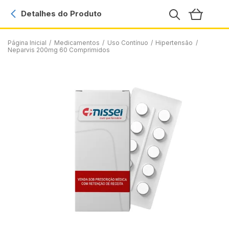
Detalhes do Produto
Página Inicial
/
Medicamentos
/
Uso Contínuo
/
Hipertensão
/
Neparvis 200mg 60 Comprimidos