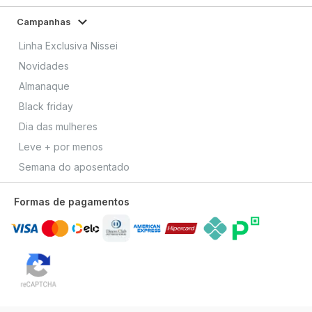
Campanhas
Linha Exclusiva Nissei
Novidades
Almanaque
Black friday
Dia das mulheres
Leve + por menos
Semana do aposentado
Formas de pagamentos