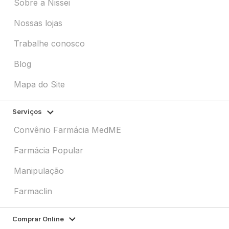
Sobre a Nissei
Nossas lojas
Trabalhe conosco
Blog
Mapa do Site
Serviços
Convênio Farmácia MedME
Farmácia Popular
Manipulação
Farmaclin
Comprar Online