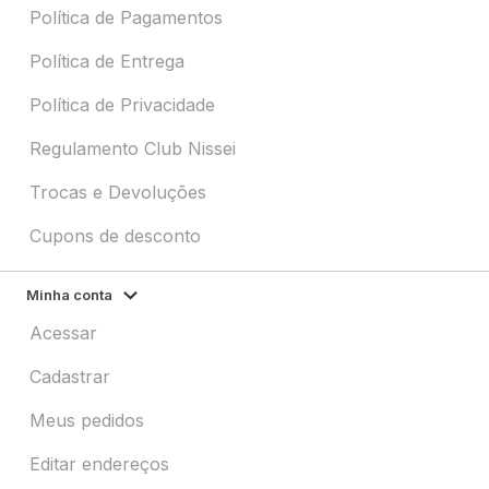
Política de Pagamentos
Política de Entrega
Política de Privacidade
Regulamento Club Nissei
Trocas e Devoluções
Cupons de desconto
Minha conta
Acessar
Cadastrar
Meus pedidos
Editar endereços