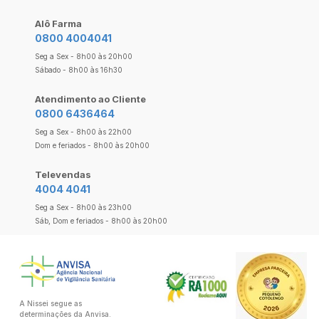
Alô Farma
0800 4004041
Seg a Sex - 8h00 às 20h00
Sábado - 8h00 às 16h30
Atendimento ao Cliente
0800 6436464
Seg a Sex - 8h00 às 22h00
Dom e feriados - 8h00 às 20h00
Televendas
4004 4041
Seg a Sex - 8h00 às 23h00
Sáb, Dom e feriados - 8h00 às 20h00
A Nissei segue as
determinações da Anvisa.